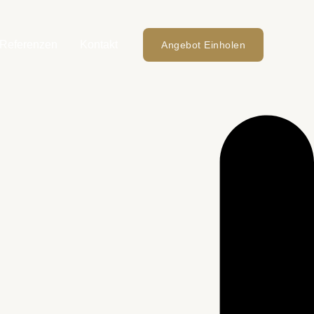
Referenzen
Kontakt
Angebot Einholen