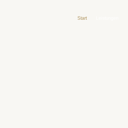
Start
Leistungen